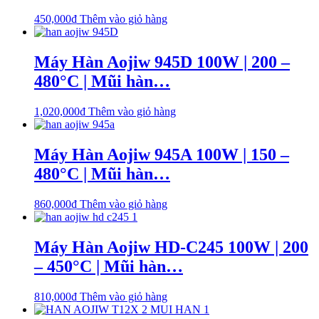
450,000
₫
Thêm vào giỏ hàng
Máy Hàn Aojiw 945D 100W | 200 –
480°C | Mũi hàn…
1,020,000
₫
Thêm vào giỏ hàng
Máy Hàn Aojiw 945A 100W | 150 –
480°C | Mũi hàn…
860,000
₫
Thêm vào giỏ hàng
Máy Hàn Aojiw HD-C245 100W | 200
– 450°C | Mũi hàn…
810,000
₫
Thêm vào giỏ hàng