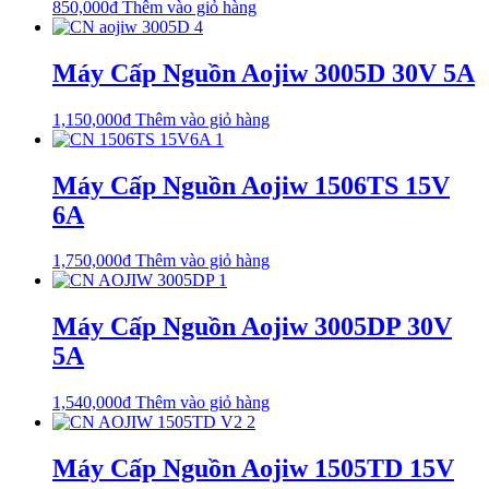
850,000
₫
Thêm vào giỏ hàng
Máy Cấp Nguồn Aojiw 3005D 30V 5A
1,150,000
₫
Thêm vào giỏ hàng
Máy Cấp Nguồn Aojiw 1506TS 15V
6A
1,750,000
₫
Thêm vào giỏ hàng
Máy Cấp Nguồn Aojiw 3005DP 30V
5A
1,540,000
₫
Thêm vào giỏ hàng
Máy Cấp Nguồn Aojiw 1505TD 15V