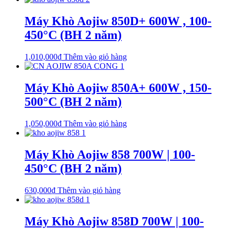
Máy Khò Aojiw 850D+ 600W , 100-
450°C (BH 2 năm)
1,010,000
₫
Thêm vào giỏ hàng
Máy Khò Aojiw 850A+ 600W , 150-
500°C (BH 2 năm)
1,050,000
₫
Thêm vào giỏ hàng
Máy Khò Aojiw 858 700W | 100-
450°C (BH 2 năm)
630,000
₫
Thêm vào giỏ hàng
Máy Khò Aojiw 858D 700W | 100-