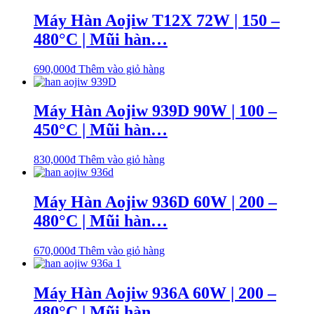
Máy Hàn Aojiw T12X 72W | 150 –
480°C | Mũi hàn…
690,000
₫
Thêm vào giỏ hàng
Máy Hàn Aojiw 939D 90W | 100 –
450°C | Mũi hàn…
830,000
₫
Thêm vào giỏ hàng
Máy Hàn Aojiw 936D 60W | 200 –
480°C | Mũi hàn…
670,000
₫
Thêm vào giỏ hàng
Máy Hàn Aojiw 936A 60W | 200 –
480°C | Mũi hàn…