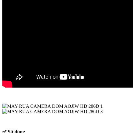
✅ Sử dụng