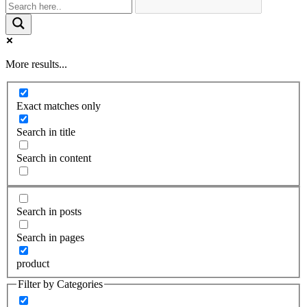
More results...
Exact matches only
Search in title
Search in content
Search in posts
Search in pages
product
Filter by Categories