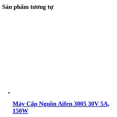
Sản phẩm tương tự
Máy Cấp Nguồn Aifen 3005 30V 5A,
150W