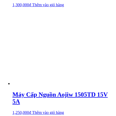
1,300,000
₫
Thêm vào giỏ hàng
Máy Cấp Nguồn Aojiw 1505TD 15V
5A
1,250,000
₫
Thêm vào giỏ hàng