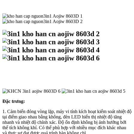
Đặc trưng:
1. Cảm biến đóng vòng lặp, máy vi tính kích hoạt kiểm soát nhiệt độ
tại điểm giao nhau bằng không, đèn LED hiển thị nhiệt độ tăng
nhanh và nhiệt độ chính xác. Độ ổn định không bị ảnh hưởng bởi
thể tích không khí. Có thể phù hợp với nhiều mục đích khác nhau
và thực sự đạt được quá trình hàn không chì.