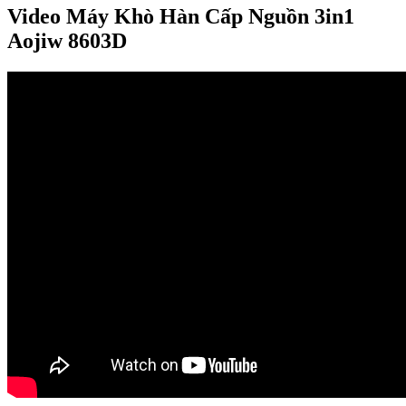
Video Máy Khò Hàn Cấp Nguồn 3in1
Aojiw 8603D