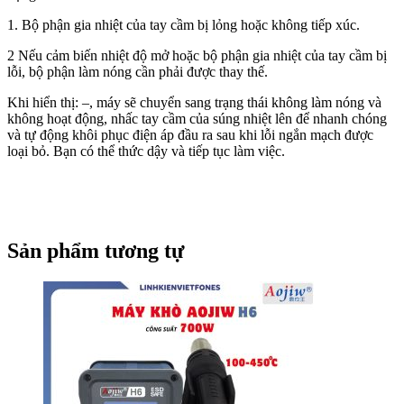
1. Bộ phận gia nhiệt của tay cầm bị lỏng hoặc không tiếp xúc.
2 Nếu cảm biến nhiệt độ mở hoặc bộ phận gia nhiệt của tay cầm bị
lỗi, bộ phận làm nóng cần phải được thay thế.
Khi hiển thị: –, máy sẽ chuyển sang trạng thái không làm nóng và
không hoạt động, nhấc tay cầm của súng nhiệt lên để nhanh chóng
và tự động khôi phục điện áp đầu ra sau khi lỗi ngắn mạch được
loại bỏ. Bạn có thể thức dậy và tiếp tục làm việc.
Sản phẩm tương tự