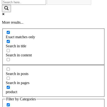
More results...
Exact matches only
Search in title
Search in content
Search in posts
Search in pages
product
Filter by Categories