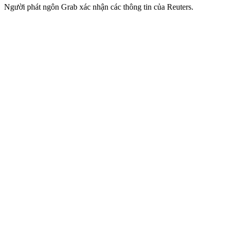
Người phát ngôn Grab xác nhận các thông tin của Reuters.