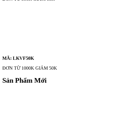
MÃ: LKVF50K
ĐƠN TỪ 1000K GIẢM 50K
Sản Phẩm Mới