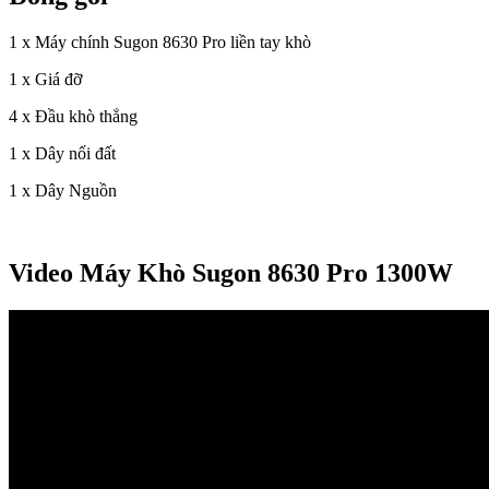
1 x Máy chính Sugon 8630 Pro liền tay khò
1 x Giá đỡ
4 x Đầu khò thẳng
1 x Dây nối đất
1 x Dây Nguồn
Video Máy Khò Sugon 8630 Pro 1300W