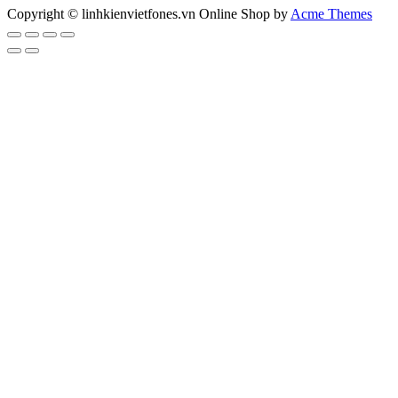
Copyright © linhkienvietfones.vn
Online Shop by
Acme Themes