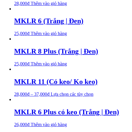
28,000
₫
Thêm vào giỏ hàng
MKLR 6 (Trắng | Đen)
25,000
₫
Thêm vào giỏ hàng
MKLR 8 Plus (Trắng | Đen)
25,000
₫
Thêm vào giỏ hàng
MKLR 11 (Có keo/ Ko keo)
28,000
₫
–
37,000
₫
Lựa chọn các tùy chọn
MKLR 6 Plus có keo (Trắng | Đen)
26,000
₫
Thêm vào giỏ hàng