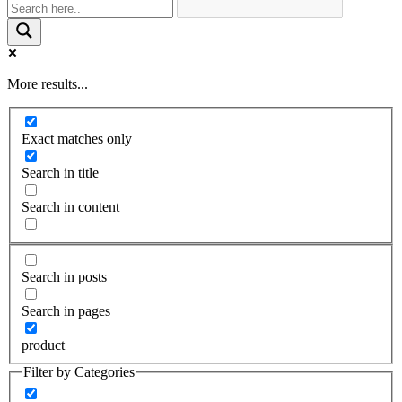
More results...
Exact matches only
Search in title
Search in content
Search in posts
Search in pages
product
Filter by Categories