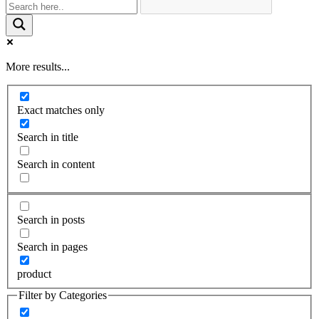
More results...
Exact matches only
Search in title
Search in content
Search in posts
Search in pages
product
Filter by Categories