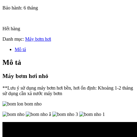
Bảo hành: 6 tháng
Hết hàng
Danh mục:
Máy bơm hơi
Mô tả
Mô tả
Máy bơm hơi nhỏ
**Lưu ý sử dụng máy bơm hơi bền, hơi ổn định: Khoảng 1-2 tháng
sử dụng cần xả nước máy bơm