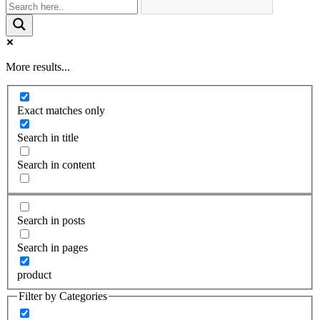
More results...
Exact matches only
Search in title
Search in content
Search in posts
Search in pages
product
Filter by Categories