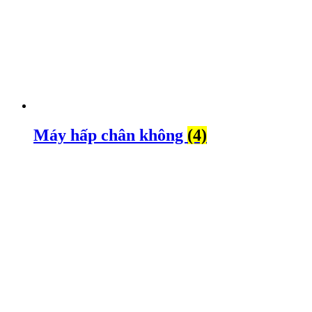
Máy hấp chân không
(4)