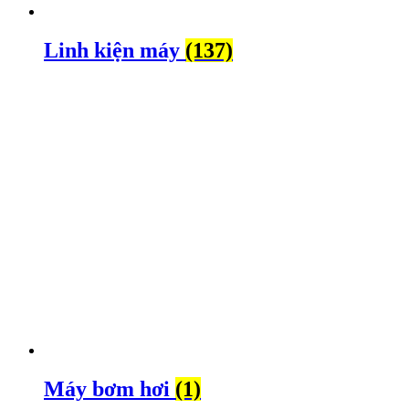
Linh kiện máy
(137)
Máy bơm hơi
(1)