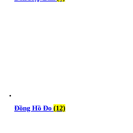
Đồng Hồ Đo
(12)