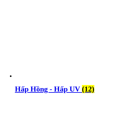
Hấp Hồng - Hấp UV
(12)