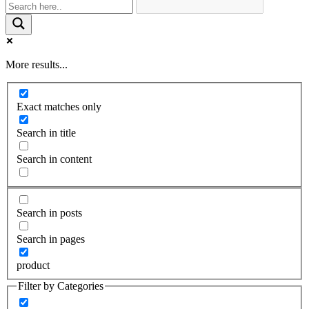
More results...
Exact matches only
Search in title
Search in content
Search in posts
Search in pages
product
Filter by Categories