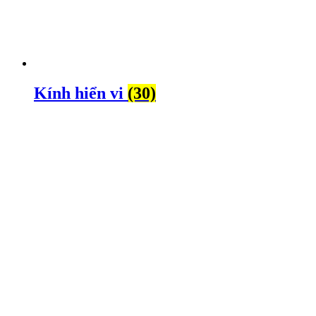
Kính hiển vi
(30)