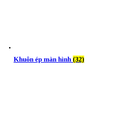
Khuôn ép màn hình
(32)