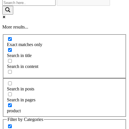
More results...
Exact matches only
Search in title
Search in content
Search in posts
Search in pages
product
Filter by Categories